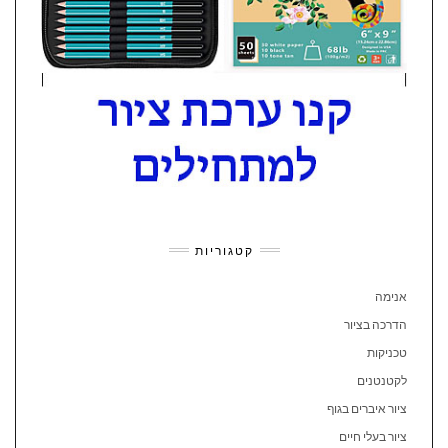
קטגוריות
אנימה
הדרכה בציור
טכניקות
לקטנטנים
ציור איברים בגוף
ציור בעלי חיים