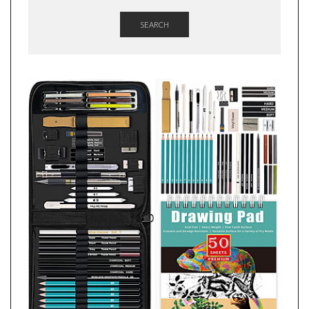
SEARCH