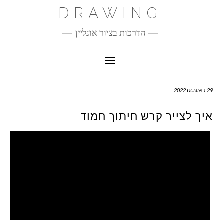
Ski
DRAWING
t
conten
הדרכות בציור אונליין
Toggle Navigation
29 באוגוסט 2022
איך לצייר קרש חיתוך חמוד