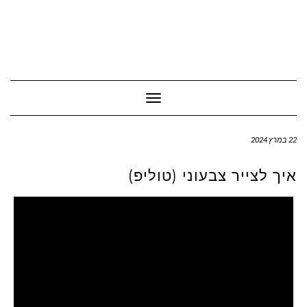
Toggle Navigation
22 במרץ 2024
איך לצייר צבעוני (טוליפ)