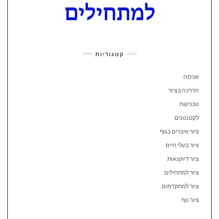
קטגוריות
אנימה
הדרכה בציור
טכניקות
לקטנטנים
ציור איברים בגוף
ציור בעלי חיים
ציור דיוקנאות
ציור למתחילים
ציור למתקדמים
ציור נוף