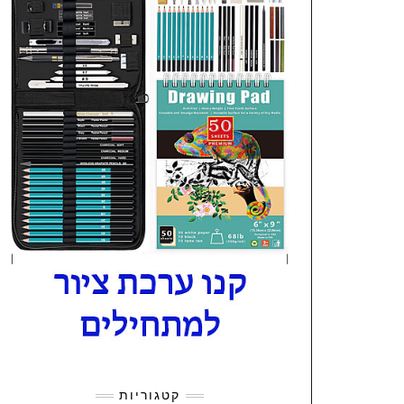
קטגוריות