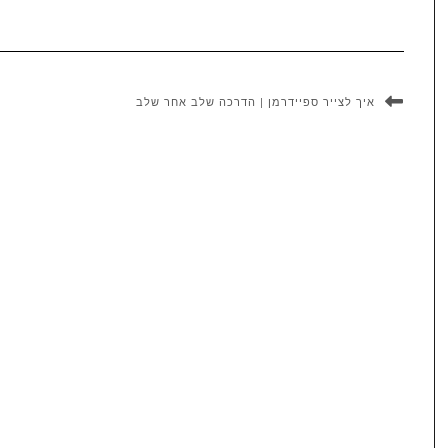
איך לצייר ספיידרמן | הדרכה שלב אחר שלב