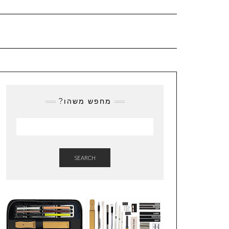
מחפש משהו?
SEARCH