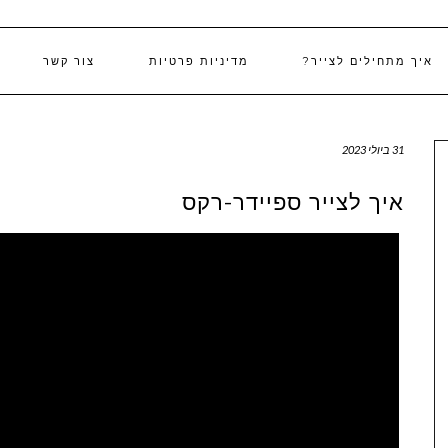
איך מתחילים לצייר?
מדיניות פרטיות
צור קשר
31 ביולי 2023
איך לצייר ספיידר-רקס