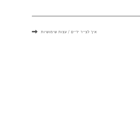
איך לצייר ידיים / עצות שימושיות