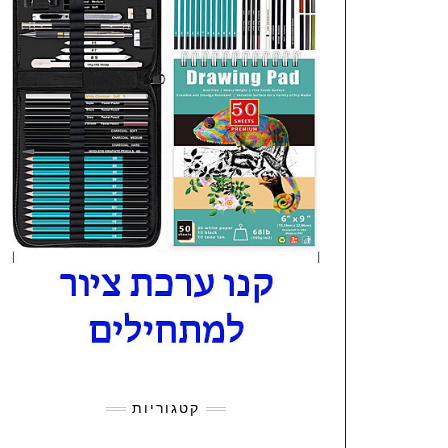
קטגוריות