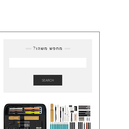
מחפש משהו?
SEARCH