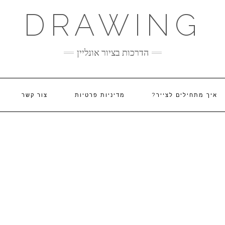
DRAWING
הדרכות בציור אונליין
איך מתחילים לצייר?
מדיניות פרטיות
צור קשר