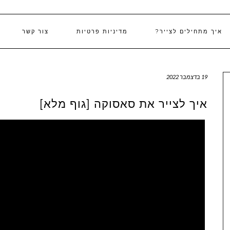
איך מתחילים לצייר?
מדיניות פרטיות
צור קשר
19 בדצמבר 2022
איך לצייר את סאסוקה [גוף מלא]