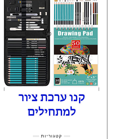
קטגוריות