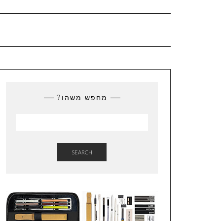
מחפש משהו?
SEARCH